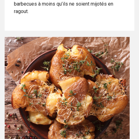
barbecues à moins qu’ils ne soient mijotés en
ragout.