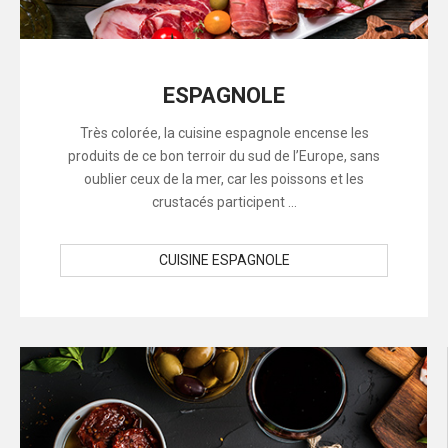
ESPAGNOLE
Très colorée, la cuisine espagnole encense les
produits de ce bon terroir du sud de l’Europe, sans
oublier ceux de la mer, car les poissons et les
crustacés participent ...
CUISINE ESPAGNOLE