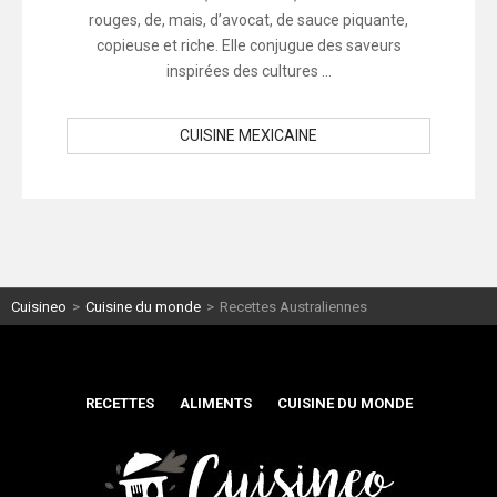
rouges, de, mais, d’avocat, de sauce piquante,
copieuse et riche. Elle conjugue des saveurs
inspirées des cultures ...
CUISINE MEXICAINE
Cuisineo
>
Cuisine du monde
>
Recettes Australiennes
RECETTES
ALIMENTS
CUISINE DU MONDE