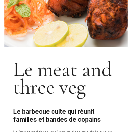
Le meat and
three veg
Le barbecue culte qui réunit
familles et bandes de copains