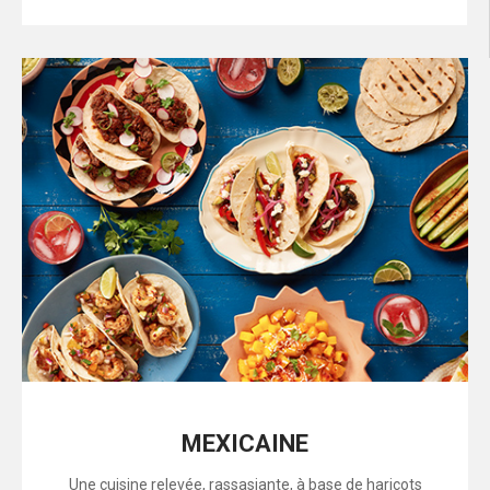
MEXICAINE
Une cuisine relevée, rassasiante, à base de haricots