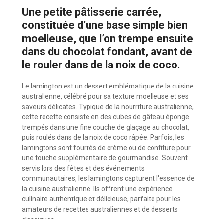
Une petite pâtisserie carrée,
constituée d’une base simple bien
moelleuse, que l’on trempe ensuite
dans du chocolat fondant, avant de
le rouler dans de la noix de coco.
Le lamington est un dessert emblématique de la cuisine
australienne, célébré pour sa texture moelleuse et ses
saveurs délicates. Typique de la nourriture australienne,
cette recette consiste en des cubes de gâteau éponge
trempés dans une fine couche de glaçage au chocolat,
puis roulés dans de la noix de coco râpée. Parfois, les
lamingtons sont fourrés de crème ou de confiture pour
une touche supplémentaire de gourmandise. Souvent
servis lors des fêtes et des événements
communautaires, les lamingtons capturent l'essence de
la cuisine australienne. Ils offrent une expérience
culinaire authentique et délicieuse, parfaite pour les
amateurs de recettes australiennes et de desserts