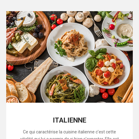
ITALIENNE
Ce qui caractérise la cuisine italienne c’est cette