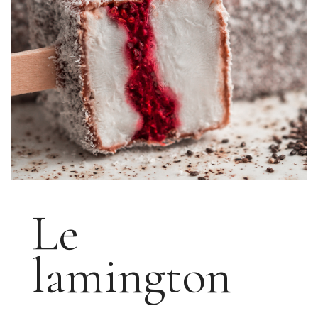
Le
lamington