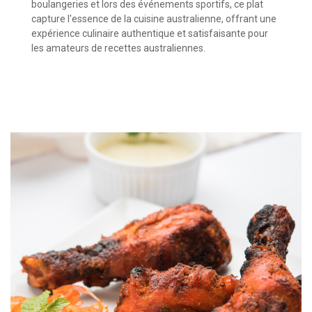
boulangeries et lors des événements sportifs, ce plat
capture l'essence de la cuisine australienne, offrant une
expérience culinaire authentique et satisfaisante pour
les amateurs de recettes australiennes.