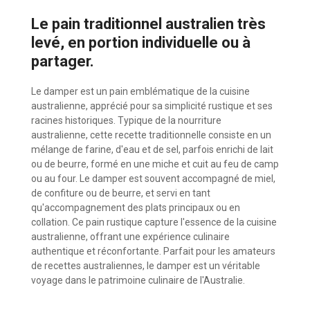
Le pain traditionnel australien très
levé, en portion individuelle ou à
partager.
Le damper est un pain emblématique de la cuisine
australienne, apprécié pour sa simplicité rustique et ses
racines historiques. Typique de la nourriture
australienne, cette recette traditionnelle consiste en un
mélange de farine, d'eau et de sel, parfois enrichi de lait
ou de beurre, formé en une miche et cuit au feu de camp
ou au four. Le damper est souvent accompagné de miel,
de confiture ou de beurre, et servi en tant
qu'accompagnement des plats principaux ou en
collation. Ce pain rustique capture l'essence de la cuisine
australienne, offrant une expérience culinaire
authentique et réconfortante. Parfait pour les amateurs
de recettes australiennes, le damper est un véritable
voyage dans le patrimoine culinaire de l'Australie.