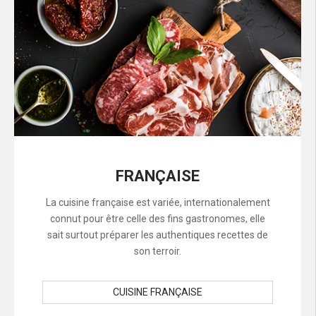
FRANÇAISE
La cuisine française est variée, internationalement
connut pour être celle des fins gastronomes, elle
sait surtout préparer les authentiques recettes de
son terroir.
CUISINE FRANÇAISE