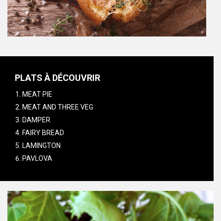
PLATS À DÉCOUVRIR
MEAT PIE
MEAT AND THREE VEG
DAMPER
FAIRY BREAD
LAMINGTON
PAVLOVA