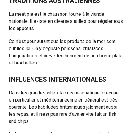
TRADITIONS AUSTRALIENNES
La meat pie est le chausson fourré à la viande
nationale. Il existe en diverses tailles pour régaler tous
les appétits.
Ce n’est pour autant que les produits de la mer sont
oubliés ici. On y déguste poissons, crustacés.
Langoustines et crevettes honorent de nombreux plats
et brochettes.
INFLUENCES INTERNATIONALES
Dans les grandes villes, la cuisine asiatique, grecque
en particulier et méditerranéenne en général est très
courante. Les habitudes britanniques jalonnent aussi
les repas, et il n’est pas rare d’avaler vite fait un fish
and chips.