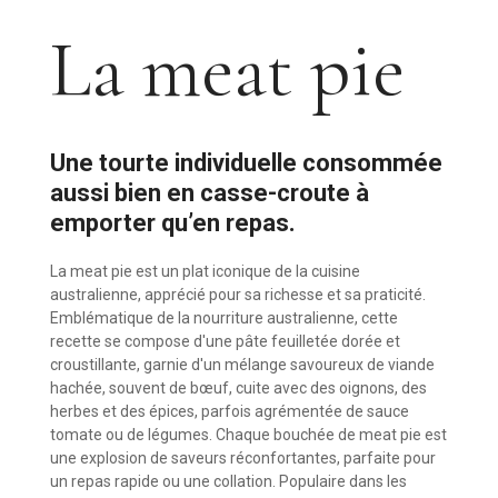
La meat pie
Une tourte individuelle consommée
aussi bien en casse-croute à
emporter qu’en repas.
La meat pie est un plat iconique de la cuisine
australienne, apprécié pour sa richesse et sa praticité.
Emblématique de la nourriture australienne, cette
recette se compose d'une pâte feuilletée dorée et
croustillante, garnie d'un mélange savoureux de viande
hachée, souvent de bœuf, cuite avec des oignons, des
herbes et des épices, parfois agrémentée de sauce
tomate ou de légumes. Chaque bouchée de meat pie est
une explosion de saveurs réconfortantes, parfaite pour
un repas rapide ou une collation. Populaire dans les