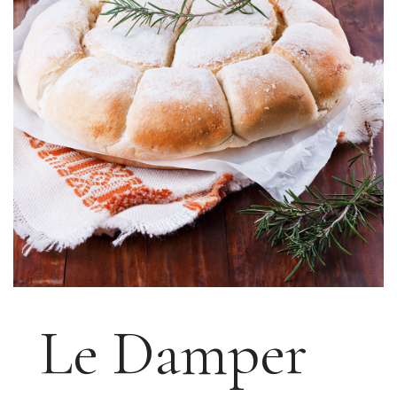
Le Damper