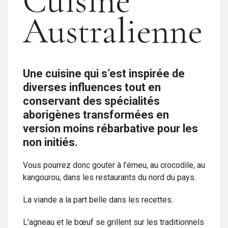
Cuisine
Australienne
Une cuisine qui s’est inspirée de
diverses influences tout en
conservant des spécialités
aborigènes transformées en
version moins rébarbative pour les
non initiés.
Vous pourrez donc gouter à l’émeu, au crocodile, au
kangourou, dans les restaurants du nord du pays.
La viande a la part belle dans les recettes.
L’agneau et le bœuf se grillent sur les traditionnels