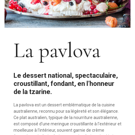
La pavlova
Le dessert national, spectaculaire,
croustillant, fondant, en l’honneur
de la tzarine.
La pavlova est un dessert emblématique de la cuisine
australienne, reconnu pour sa légèreté et son élégance.
Ce plat australien, typique de la nourriture australienne,
est composé d'une meringue croustillante à l'extérieur et
moelleuse à l'intérieur, souvent garnie de crème