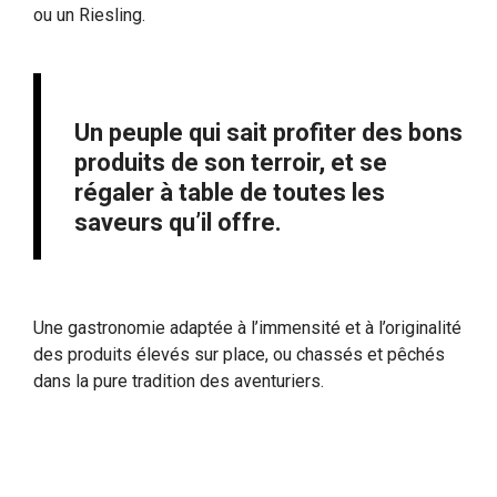
ou un Riesling.
Un peuple qui sait profiter des bons
produits de son terroir, et se
régaler à table de toutes les
saveurs qu’il offre.
Une gastronomie adaptée à l’immensité et à l’originalité
des produits élevés sur place, ou chassés et pêchés
dans la pure tradition des aventuriers.