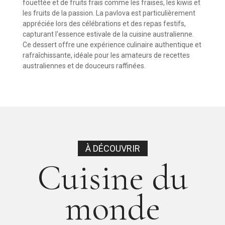
fouettée et de fruits frais comme les fraises, les kiwis et
les fruits de la passion. La pavlova est particulièrement
appréciée lors des célébrations et des repas festifs,
capturant l'essence estivale de la cuisine australienne.
Ce dessert offre une expérience culinaire authentique et
rafraîchissante, idéale pour les amateurs de recettes
australiennes et de douceurs raffinées.
À DÉCOUVRIR
Cuisine du
monde