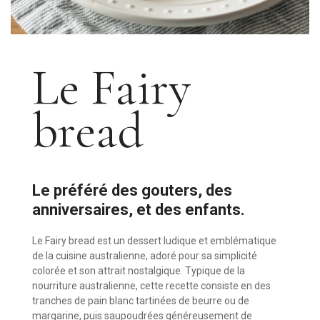
Le Fairy
bread
Le préféré des gouters, des
anniversaires, et des enfants.
Le Fairy bread est un dessert ludique et emblématique
de la cuisine australienne, adoré pour sa simplicité
colorée et son attrait nostalgique. Typique de la
nourriture australienne, cette recette consiste en des
tranches de pain blanc tartinées de beurre ou de
margarine, puis saupoudrées généreusement de